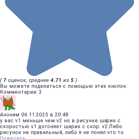
(
7
оценок, среднее
4.71
из
5
)
Вы можете поделиться с помощью этих кнопок:
Комментарии: 3
Аноним
06.11.2025 в 20:48
у вас v1 меньше чем v2 но в рисунке шарик с
скоростью v1 догоняет шарик с скор. v2.Либо
рисунок не правильный, либо я не понял что то.
Ответить