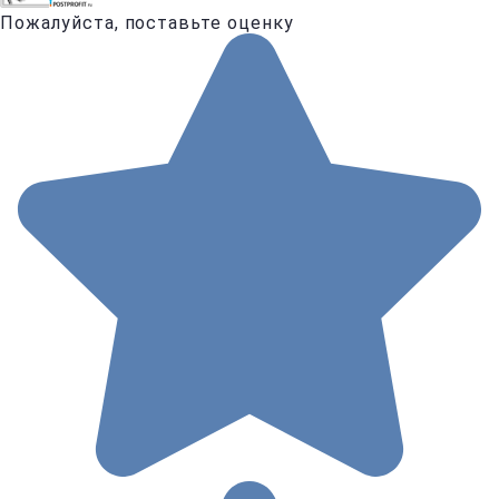
Пожалуйста, поставьте оценку