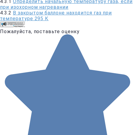
4.3.1
Определить начальную температуру газа, если
при изохорном нагревании
4.3.2
В закрытом баллоне находится газ при
температуре 295 К
Пожалуйста, поставьте оценку