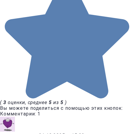
(
3
оценки, среднее
5
из
5
)
Вы можете поделиться с помощью этих кнопок:
Комментарии: 1