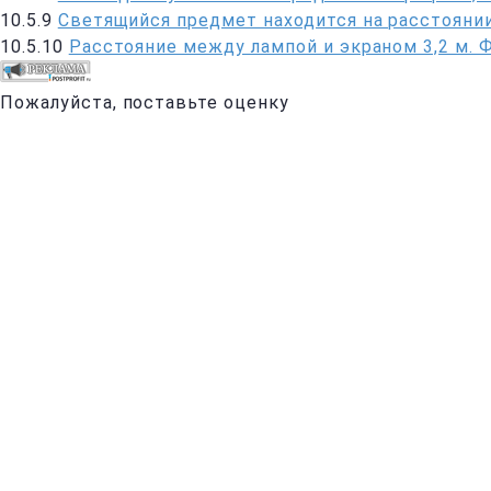
10.5.9
Светящийся предмет находится на расстоянии
10.5.10
Расстояние между лампой и экраном 3,2 м. 
Пожалуйста, поставьте оценку