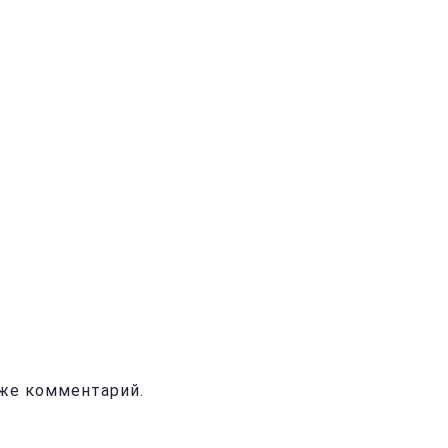
иже комментарий.